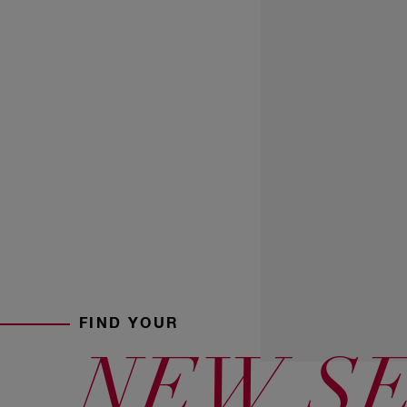
FIND YOUR
NEW S