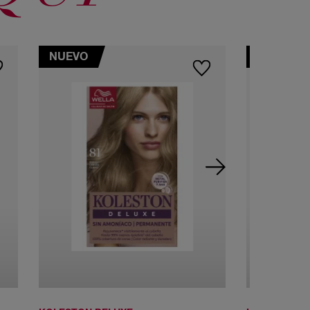
NUEVO
NUEVO