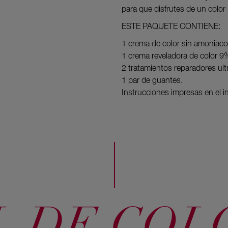
para que disfrutes de un color
ESTE PAQUETE CONTIENE:
1 crema de color sin amoniaco
1 crema reveladora de color 9
2 tratamientos reparadores ultr
1 par de guantes.
Instrucciones impresas en el int