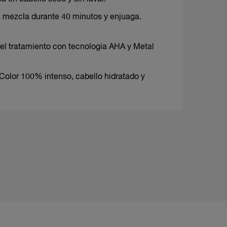
 mezcla durante 40 minutos y enjuaga.
el tratamiento con tecnología AHA y Metal
 Color 100% intenso, cabello hidratado y