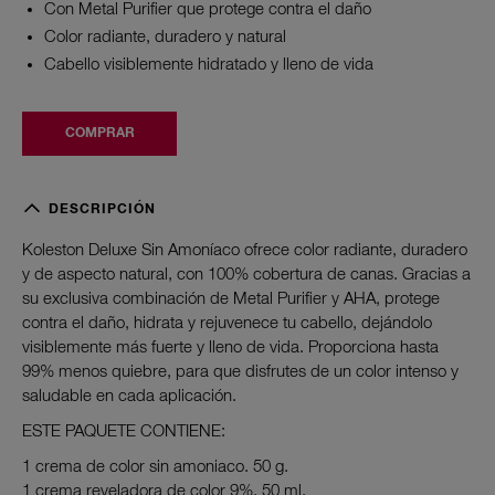
Con Metal Purifier que protege contra el daño
Color radiante, duradero y natural
Cabello visiblemente hidratado y lleno de vida
COMPRAR
DESCRIPCIÓN
Koleston Deluxe Sin Amoníaco ofrece color radiante, duradero
y de aspecto natural, con 100% cobertura de canas. Gracias a
su exclusiva combinación de Metal Purifier y AHA, protege
contra el daño, hidrata y rejuvenece tu cabello, dejándolo
visiblemente más fuerte y lleno de vida. Proporciona hasta
99% menos quiebre, para que disfrutes de un color intenso y
saludable en cada aplicación.
ESTE PAQUETE CONTIENE:
1 crema de color sin amoniaco. 50 g.
1 crema reveladora de color 9%. 50 ml.