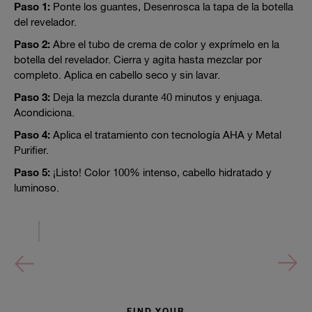
Paso 1:
Ponte los guantes, Desenrosca la tapa de la botella
del revelador.
Paso 2:
Abre el tubo de crema de color y exprímelo en la
botella del revelador. Cierra y agita hasta mezclar por
completo. Aplica en cabello seco y sin lavar.
Paso 3:
Deja la mezcla durante 40 minutos y enjuaga.
Acondiciona.
Paso 4:
Aplica el tratamiento con tecnología AHA y Metal
Purifier.
Paso 5:
¡Listo! Color 100% intenso, cabello hidratado y
luminoso.