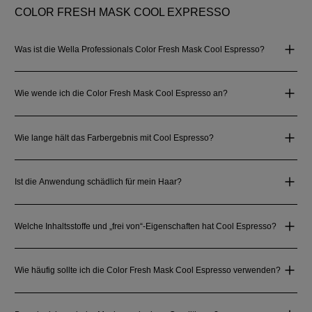
COLOR FRESH MASK COOL EXPRESSO
Was ist die Wella Professionals Color Fresh Mask Cool Espresso?
Wie wende ich die Color Fresh Mask Cool Espresso an?
Wie lange hält das Farbergebnis mit Cool Espresso?
Ist die Anwendung schädlich für mein Haar?
Welche Inhaltsstoffe und „frei von“-Eigenschaften hat Cool Espresso?
Wie häufig sollte ich die Color Fresh Mask Cool Espresso verwenden?