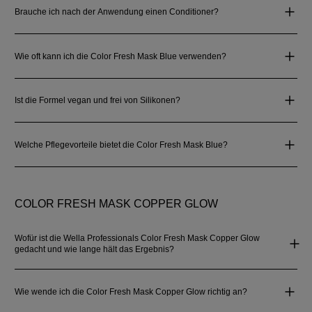
Brauche ich nach der Anwendung einen Conditioner?
Wie oft kann ich die Color Fresh Mask Blue verwenden?
Ist die Formel vegan und frei von Silikonen?
Welche Pflegevorteile bietet die Color Fresh Mask Blue?
COLOR FRESH MASK COPPER GLOW
Wofür ist die Wella Professionals Color Fresh Mask Copper Glow
gedacht und wie lange hält das Ergebnis?
Wie wende ich die Color Fresh Mask Copper Glow richtig an?