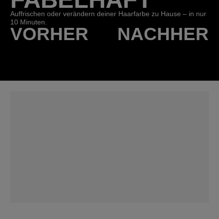
Auffrischen oder verändern deiner Haarfarbe zu Hause – in nur
10 Minuten.
VORHER
NACHHER