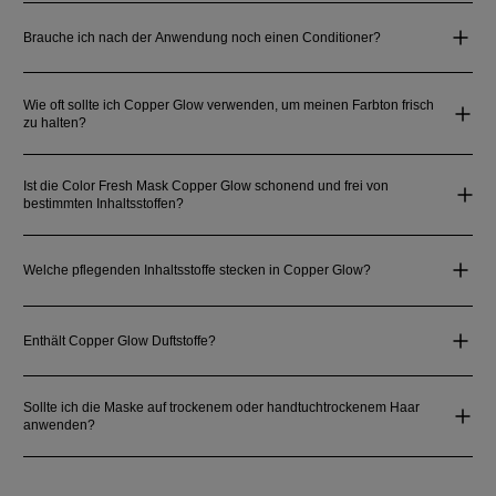
Brauche ich nach der Anwendung noch einen Conditioner?
Wie oft sollte ich Copper Glow verwenden, um meinen Farbton frisch
zu halten?
Ist die Color Fresh Mask Copper Glow schonend und frei von
bestimmten Inhaltsstoffen?
Welche pflegenden Inhaltsstoffe stecken in Copper Glow?
Enthält Copper Glow Duftstoffe?
Sollte ich die Maske auf trockenem oder handtuchtrockenem Haar
anwenden?