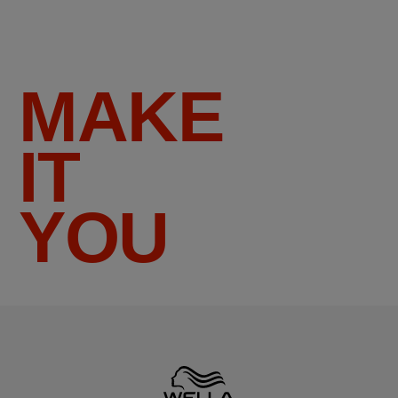
MAKE
IT
YOU