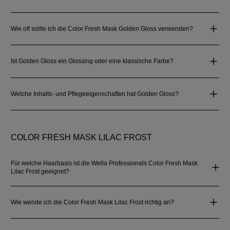
Wie oft sollte ich die Color Fresh Mask Golden Gloss verwenden?
Ist Golden Gloss ein Glossing oder eine klassische Farbe?
Welche Inhalts‑ und Pflegeeigenschaften hat Golden Gloss?
COLOR FRESH MASK LILAC FROST
Für welche Haarbasis ist die Wella Professionals Color Fresh Mask
Lilac Frost geeignet?
Wie wende ich die Color Fresh Mask Lilac Frost richtig an?