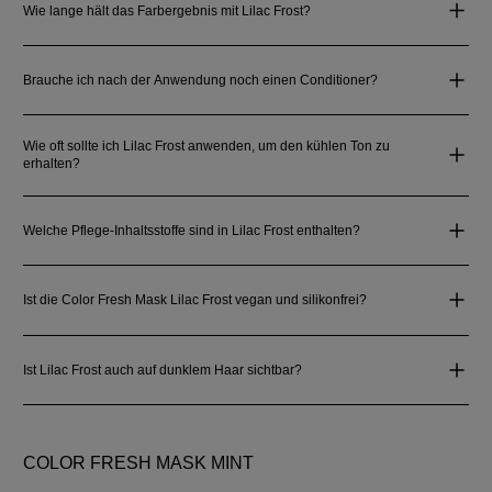
Wie lange hält das Farbergebnis mit Lilac Frost?
Brauche ich nach der Anwendung noch einen Conditioner?
Wie oft sollte ich Lilac Frost anwenden, um den kühlen Ton zu
erhalten?
Welche Pflege-Inhaltsstoffe sind in Lilac Frost enthalten?
Ist die Color Fresh Mask Lilac Frost vegan und silikonfrei?
Ist Lilac Frost auch auf dunklem Haar sichtbar?
COLOR FRESH MASK MINT