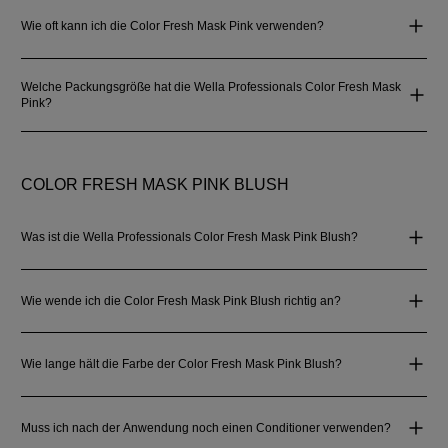
Wie oft kann ich die Color Fresh Mask Pink verwenden?
Welche Packungsgröße hat die Wella Professionals Color Fresh Mask
Pink?
COLOR FRESH MASK PINK BLUSH
Was ist die Wella Professionals Color Fresh Mask Pink Blush?
Wie wende ich die Color Fresh Mask Pink Blush richtig an?
Wie lange hält die Farbe der Color Fresh Mask Pink Blush?
Muss ich nach der Anwendung noch einen Conditioner verwenden?