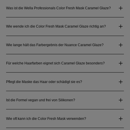
Was ist die Wella Professionals Color Fresh Mask Caramel Glaze?
Wie wende ich die Color Fresh Mask Caramel Glaze richtig an?
Wie lange hält das Farbergebnis der Nuance Caramel Glaze?
Für welche Haarfarben eignet sich Caramel Glaze besonders?
Pflegt die Maske das Haar oder schädigt sie es?
Ist die Formel vegan und frei von Silikonen?
Wie oft kann ich die Color Fresh Mask verwenden?