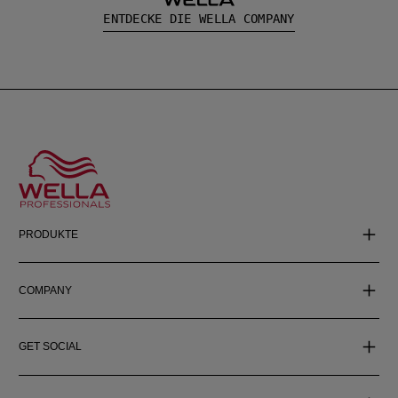
ENTDECKE DIE WELLA COMPANY
PRODUKTE
COMPANY
GET SOCIAL