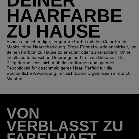
DEINER
HAARFARBE
ZU HAUSE
Erziele eine lebendige, temporäre Farbe mit den Color Fresh
Masks, ohne Haarschädigung. Diese Formel wurde entwickelt, um
deinen Farbton zu Hause zu erhalten oder zu verändern. Ohne
Inhaltsstoffe tierischen Ursprungs und frei von Silikonen. Die
Pflegeformel lässt sich mühelos auftragen und spendet
Feuchtigkeit für geschmeidigeres Haar. Perfekt für die
wöchentliche Anwendung, mit sichtbaren Ergebnissen in nur 10
Minuten.
VON
VERBLASST ZU
FABELHAFT