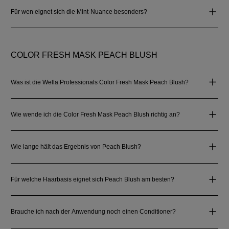
Für wen eignet sich die Mint‑Nuance besonders?
COLOR FRESH MASK PEACH BLUSH
Was ist die Wella Professionals Color Fresh Mask Peach Blush?
Wie wende ich die Color Fresh Mask Peach Blush richtig an?
Wie lange hält das Ergebnis von Peach Blush?
Für welche Haarbasis eignet sich Peach Blush am besten?
Brauche ich nach der Anwendung noch einen Conditioner?