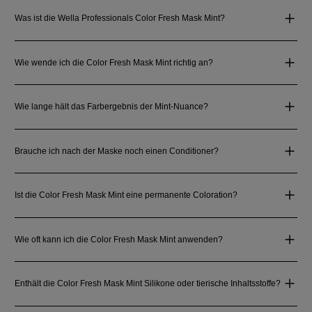
Was ist die Wella Professionals Color Fresh Mask Mint?
Wie wende ich die Color Fresh Mask Mint richtig an?
Wie lange hält das Farbergebnis der Mint‑Nuance?
Brauche ich nach der Maske noch einen Conditioner?
Ist die Color Fresh Mask Mint eine permanente Coloration?
Wie oft kann ich die Color Fresh Mask Mint anwenden?
Enthält die Color Fresh Mask Mint Silikone oder tierische Inhaltsstoffe?