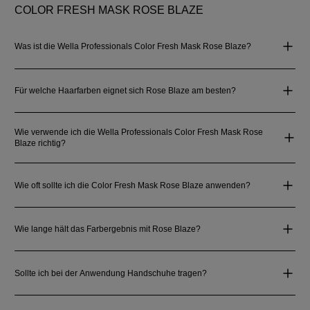
COLOR FRESH MASK ROSE BLAZE
Was ist die Wella Professionals Color Fresh Mask Rose Blaze?
Für welche Haarfarben eignet sich Rose Blaze am besten?
Wie verwende ich die Wella Professionals Color Fresh Mask Rose
Blaze richtig?
Wie oft sollte ich die Color Fresh Mask Rose Blaze anwenden?
Wie lange hält das Farbergebnis mit Rose Blaze?
Sollte ich bei der Anwendung Handschuhe tragen?