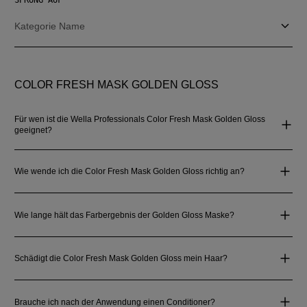
Kategorie Name
COLOR FRESH MASK GOLDEN GLOSS
Für wen ist die Wella Professionals Color Fresh Mask Golden Gloss
geeignet?
Wie wende ich die Color Fresh Mask Golden Gloss richtig an?
Wie lange hält das Farbergebnis der Golden Gloss Maske?
Schädigt die Color Fresh Mask Golden Gloss mein Haar?
Brauche ich nach der Anwendung einen Conditioner?