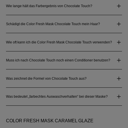
Wie lange hält das Farbergebnis von Chocolate Touch?
Schädigt die Color Fresh Mask Chocolate Touch mein Haar?
Wie oft kann ich die Color Fresh Mask Chocolate Touch verwenden?
Muss ich nach Chocolate Touch noch einen Conditioner benutzen?
Was zeichnet die Formel von Chocolate Touch aus?
Was bedeutet „farbechtes Auswaschverhalten“ bei dieser Maske?
COLOR FRESH MASK CARAMEL GLAZE