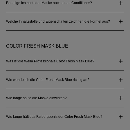
Benötige ich nach der Maske noch einen Conditioner?
Welche Inhaltsstoffe und Eigenschaften zeichnen die Formel aus?
COLOR FRESH MASK BLUE
Was ist die Wella Professionals Color Fresh Mask Blue?
Wie wende ich die Color Fresh Mask Blue richtig an?
Wie lange sollte die Maske einwirken?
Wie lange hält das Farbergebnis der Color Fresh Mask Blue?