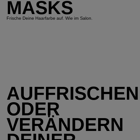
MASKS
Frische Deine Haarfarbe auf. Wie im Salon.
AUFFRISCHEN
ODER
VERÄNDERN