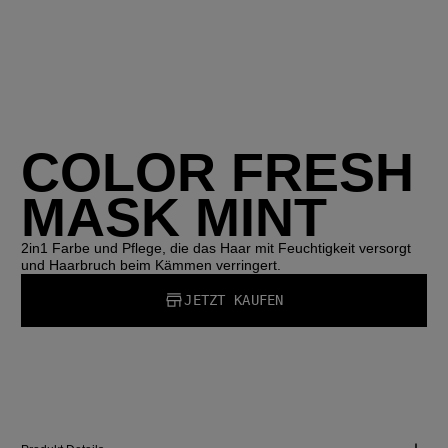
COLOR FRESH
MASK MINT
2in1 Farbe und Pflege, die das Haar mit Feuchtigkeit versorgt
und Haarbruch beim Kämmen verringert.
JETZT KAUFEN