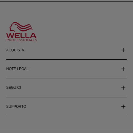
ACQUISTA
NOTE LEGALI
SEGUICI
SUPPORTO