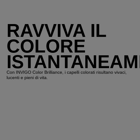
RAVVIVA IL
COLORE
ISTANTANEAM
Con INVIGO Color Brilliance, i capelli colorati risultano vivaci,
lucenti e pieni di vita.