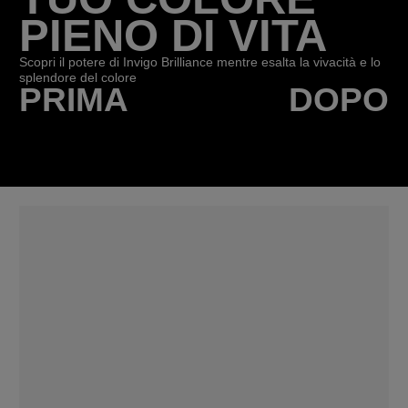
PIENO DI VITA
Scopri il potere di Invigo Brilliance mentre esalta la vivacità e lo
splendore del colore
PRIMA
DOPO