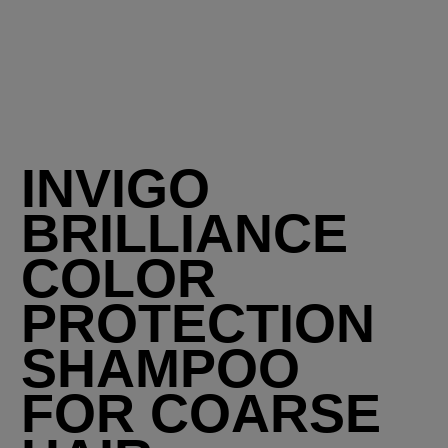
INVIGO
BRILLIANCE
COLOR
PROTECTION
SHAMPOO
FOR COARSE