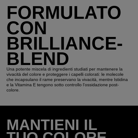
FORMULATO
CON
BRILLIANCE-
BLEND
Una potente miscela di ingredienti studiati per mantenere la
vivacità del colore e proteggere i capelli colorati: le molecole
che incapsulano il rame preservano la vivacità, mentre Istidina
e la Vitamina E tengono sotto controllo l'ossidazione post-
colore.
MANTIENI IL
TUO COLORE