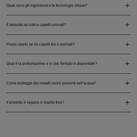
Quali sono gli ingredienti e le tecnologie chiave?
È delicato su cute e capelli colorati?
Posso usarlo se ho capelli fini o normali?
Qual è la profumazione e in che formato è disponibile?
Come protegge dai metalli nocivi presenti nell’acqua?
Il prodotto è vegano e cruelty‑free?