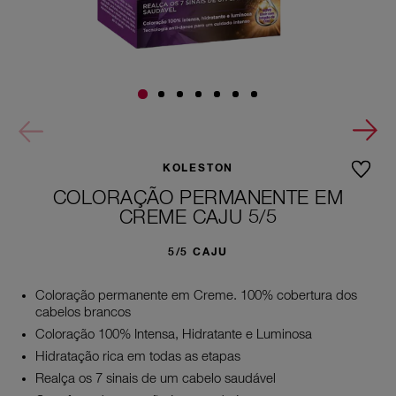
KOLESTON
COLORAÇÃO PERMANENTE EM
CREME CAJU 5/5
5/5 CAJU
Coloração permanente em Creme. 100% cobertura dos
cabelos brancos
Coloração 100% Intensa, Hidratante e Luminosa
Hidratação rica em todas as etapas
Realça os 7 sinais de um cabelo saudável