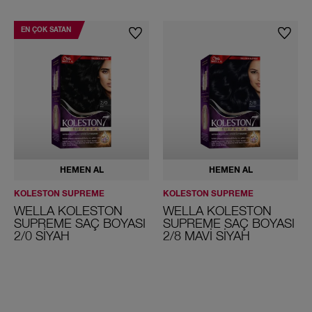
EN ÇOK SATAN
HEMEN AL
HEMEN AL
KOLESTON SUPREME
KOLESTON SUPREME
WELLA KOLESTON
WELLA KOLESTON
SUPREME SAÇ BOYASI
SUPREME SAÇ BOYASI
2/0 SIYAH
2/8 MAVI SIYAH