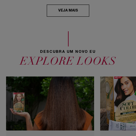
VEJA MAIS
DESCUBRA UM NOVO EU
EXPLORE LOOKS