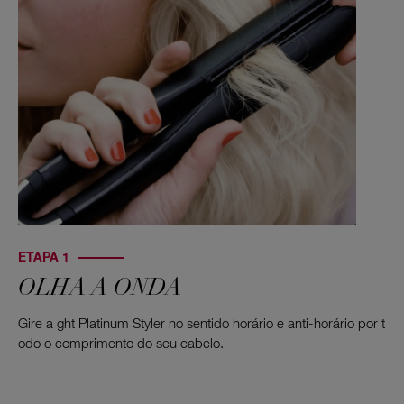
ETAPA 1
OLHA A ONDA
Gire a ght Platinum Styler no sentido horário e anti-horário por t
odo o comprimento do seu cabelo.