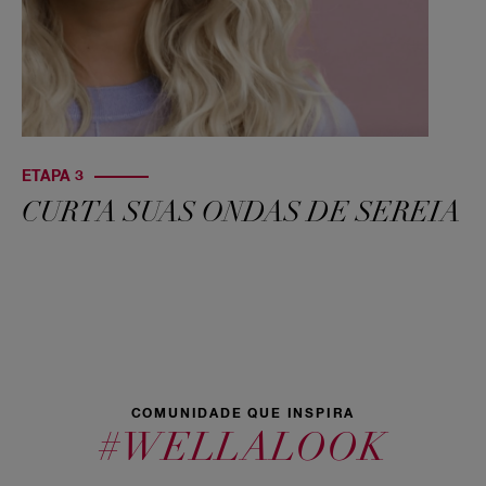
ETAPA 3
CURTA SUAS ONDAS DE SEREIA
COMUNIDADE QUE INSPIRA
#WELLALOOK