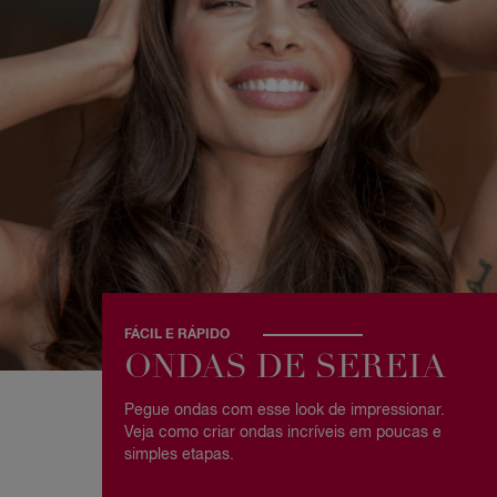
FÁCIL E RÁPIDO
ONDAS DE SEREIA
Pegue ondas com esse look de impressionar.
Veja como criar ondas incríveis em poucas e
simples etapas.