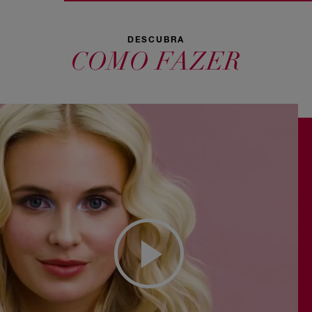
DESCUBRA
COMO FAZER