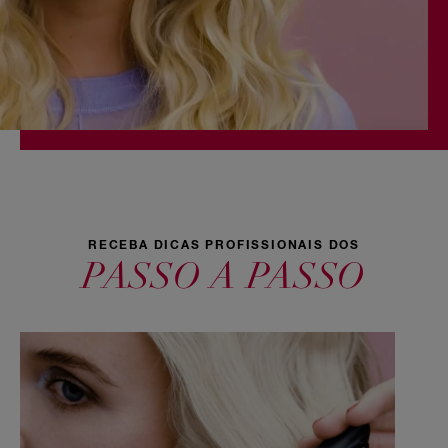
RECEBA DICAS PROFISSIONAIS DOS
PASSO A PASSO