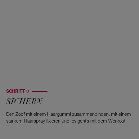
SCHRITT 3
SICHERN
Den Zopf mit einem Haargummi zusammenbinden, mit einem
starkem Haarspray fixieren und los geht’s mit dem Workout!