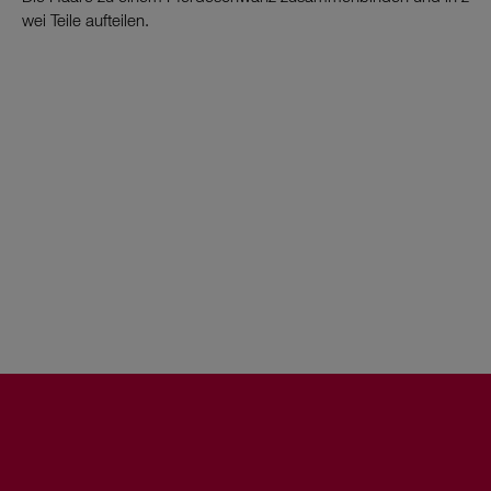
wei Teile aufteilen.