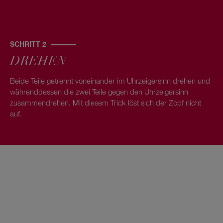
SCHRITT 2
DREHEN
Beide Teile getrennt voneinander im Uhrzeigersinn drehen und
währenddessen die zwei Teile gegen den Uhrzeigersinn
zusammendrehen. Mit diesem Trick löst sich der Zopf nicht
auf.