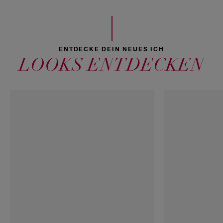
ENTDECKE DEIN NEUES ICH
LOOKS ENTDECKEN