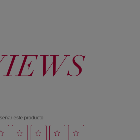
VIEWS