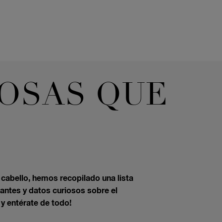
 COSAS QUE
 cabello, hemos recopilado una lista
antes y datos curiosos sobre el
y entérate de todo!