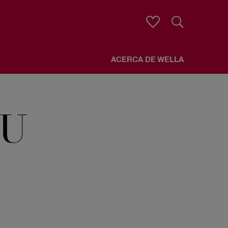
Buscar
ACERCA DE WELLA
U