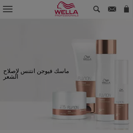
ماسك فيوجن انتنس لإصلاح
الشعر