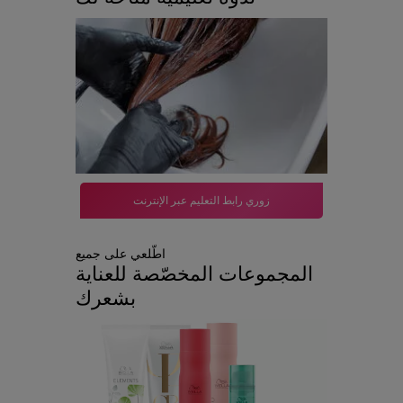
زوري رابط التعليم عبر الإنترنت
اطّلعي على جميع
المجموعات المخصّصة للعناية
بشعرك