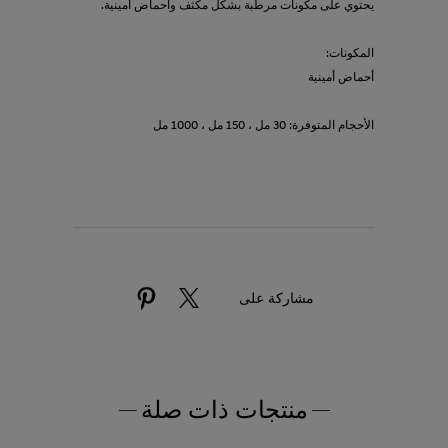
يحتوي على مكونات مرطبة بشكل مكثف وأحماض أمينية.
المكونات:
أحماض أمينية
الأحجام المتوفرة: 30 مل ، 150 مل ، 1000 مل
مشاركة على
منتجات ذات صلة