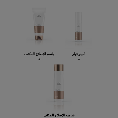
أمينو فيلر
بلسم للإصلاح المكثف
شامبو للإصلاح المكثف