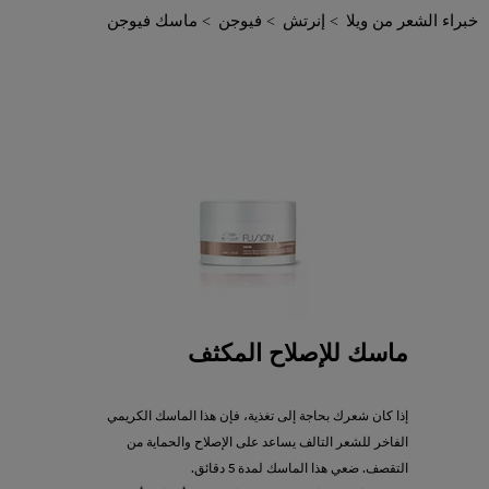
خبراء الشعر من ويلا
إنرتش
فيوجن
ماسك فيوجن
ماسك للإصلاح المكثف
إذا كان شعرك بحاجة إلى تغذية، فإن هذا الماسك الكريمي
الفاخر للشعر التالف يساعد على الإصلاح والحماية من
التقصف. ضعي هذا الماسك لمدة 5 دقائق.