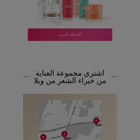
اكتشاف المزيد
اشتري مجموعة العناية
من خبراء الشعر من ويلا