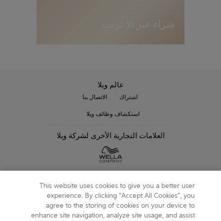
شراء عبر الإنترنت
عالم ويلا
اشتراك
الاتصال بنا
استكشاف وظائف ويلا
العلامات التجارية الأخرى لشركة ويلا
متابعتنا
This website uses cookies to give you a better user
experience. By clicking “Accept All Cookies”, you
agree to the storing of cookies on your device to
enhance site navigation, analyze site usage, and assist