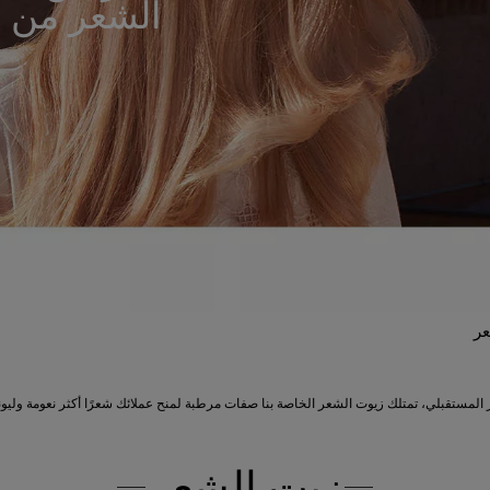
الشعر من وي
عر
ر المستقبلي، تمتلك زيوت الشعر الخاصة بنا صفات مرطبة لمنح عملائك شعرًا أكثر نعومة وليونة
زيت الشعر