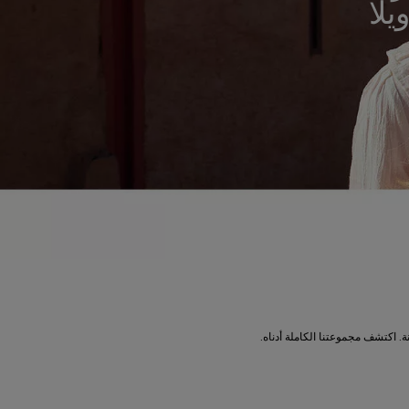
لا
. اكتشف مجموعتنا الكاملة أدناه.