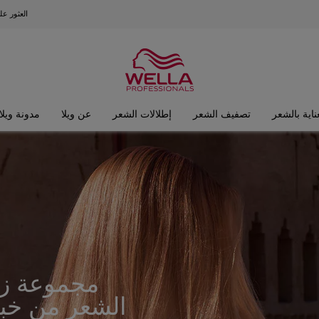
العثور ع
ناية بالشعر
تصفيف الشعر
إطلالات الشعر
عن ويلا
مدونة ويلا
مجموعة ز
الشعر من خبر