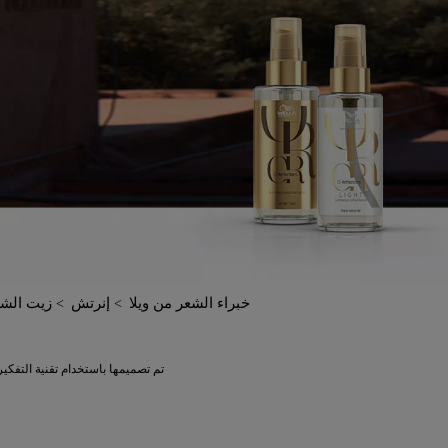
خبراء الشعر من ويلا
إنرتش
زيت الش
تم تصميمها باستخدام تقنية التفكي