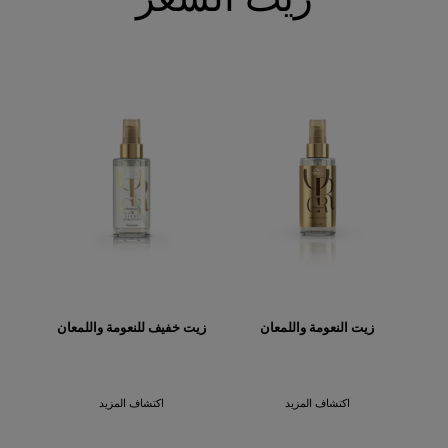
زيت النعومة واللمعان
زيت خفيف للنعومة واللمعان
اكتشاف المزيد
اكتشاف المزيد