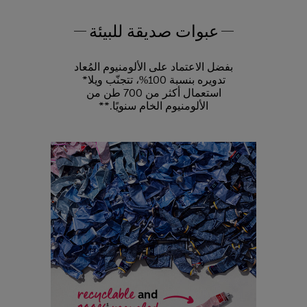
عبوات صديقة للبيئة
بفضل الاعتماد على الألومنيوم المُعاد
تدويره بنسبة 100%، تتجنّب ويلا*
استعمال أكثر من 700 طن من
الألومنيوم الخام سنويًا.**