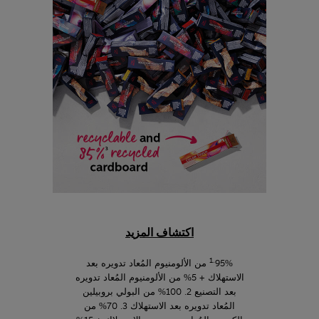
اكتشاف المزيد
1.
95% من الألومنيوم المُعاد تدويره بعد
الاستهلاك + 5% من الألومنيوم المُعاد تدويره
بعد التصنيع 2. 100% من البولي بروبيلين
المُعاد تدويره بعد الاستهلاك 3. 70% من