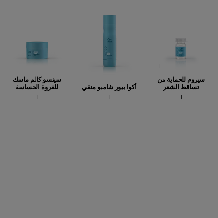
سيروم للحماية من
سينسو كالم ماسك
تساقط الشعر
أكوا بيور شامبو منقي
للفروة الحساسة