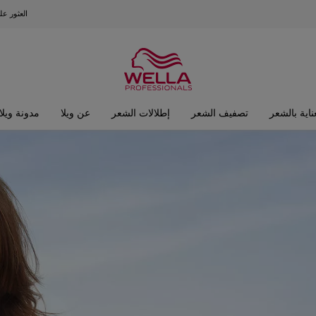
العثور ع
ناية بالشعر
تصفيف الشعر
إطلالات الشعر
عن ويلا
مدونة ويلا