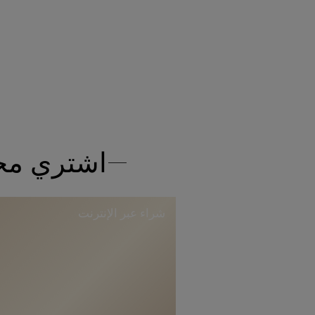
اشتري مجم
شراء عبر الإنترنت