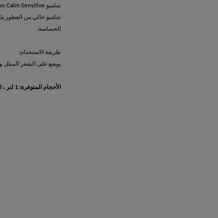
شامبو خالي من العطور ي
الحساسة.
طريقة الاستخدام:
يوضع على الشعر المبلل 
الأحجام المتوفرة: 1 لتر ، 250 مل