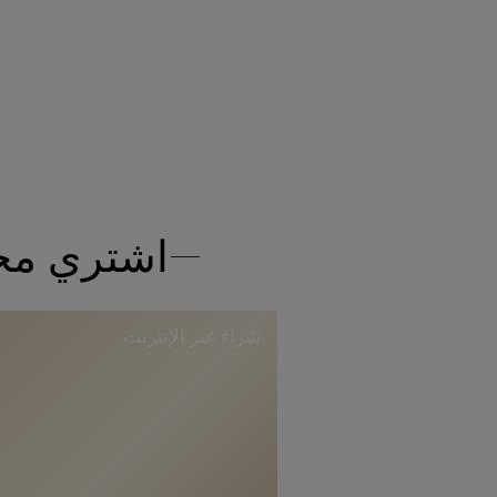
اشتري مجم
شراء عبر الإنترنت