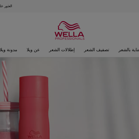
العثور ع
ناية بالشعر
تصفيف الشعر
إطلالات الشعر
عن ويلا
مدونة ويلا