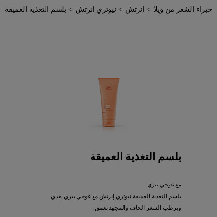
خبراء الشعر من ويلا
إنرتش
نيوتري إنرتش
بلسم التغذية العميقة
بلسم التغذية العميقة
مع غوجي بيري
بلسم التغذية العميقة نيوتري إنرتش مع غوجي بيري يغذي
ويرطب الشعر الجاف والمجهد بعمق.