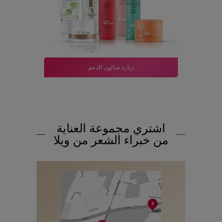
زيارة صالون الدعم
اشتري مجموعة العناية
من خبراء الشعر من ويلا