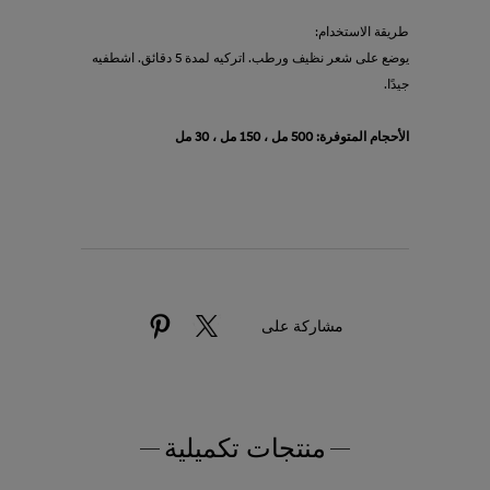
طريقة الاستخدام:
يوضع على شعر نظيف ورطب. اتركيه لمدة 5 دقائق. اشطفيه
جيدًا.
الأحجام المتوفرة: 500 مل ، 150 مل ، 30 مل
مشاركة على
منتجات تكميلية