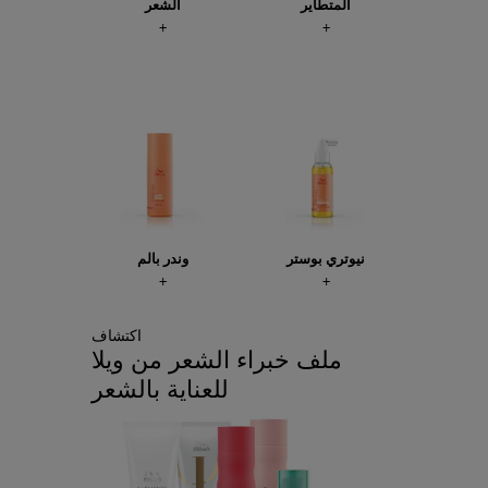
المتطاير
الشعر
نيوتري بوستر
وندر بالم
اكتشاف
ملف خبراء الشعر من ويلا
للعناية بالشعر