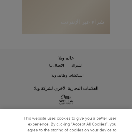
ة
شراء عبر الإنترنت
عالم ويلا
اشتراك
الاتصال بنا
استكشاف وظائف ويلا
العلامات التجارية الأخرى لشركة ويلا
متابعتنا
This website uses cookies to give you a better user
experience. By clicking “Accept All Cookies”, you
agree to the storing of cookies on your device to