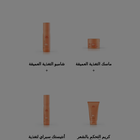
ماسك التغذية العميقة
شامبو التغذية العميقة
كريم التحكم بالشعر
أنتيستك سبراي لتغذية