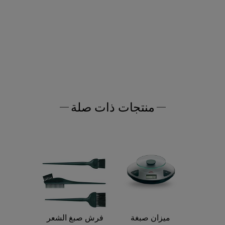
منتجات ذات صلة
ميزان صبغة
فرش صبغ الشعر