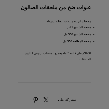
عبوات ضخ من ملحقات الصالون
مضخات لتوزيع منتجات العناية بسهولة:
مضخة الشامبو 1 لتر
مضخة الشامبو 500 مل
مضخة المعالجة 500 مل
للاطلاع على قائمة كاملة بجميع المنتجات، راجعي كتالوج
الملحقات
مشاركة على