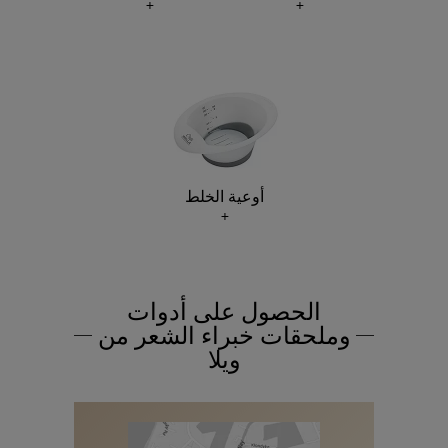
أوعية الخلط
الحصول على أدوات
وملحقات خبراء الشعر من
ويلا