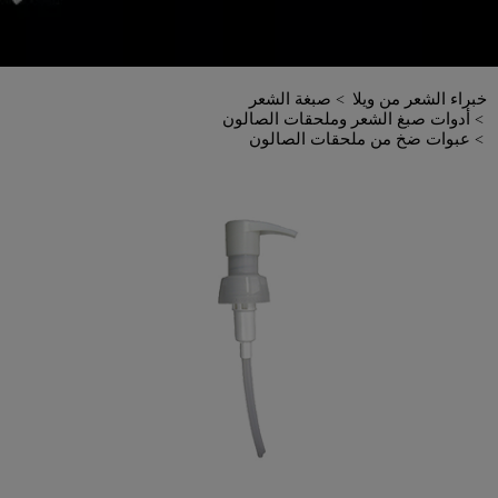
خبراء الشعر من ويلا
صبغة الشعر
أدوات صبغ الشعر وملحقات الصالون
عبوات ضخ من ملحقات الصالون