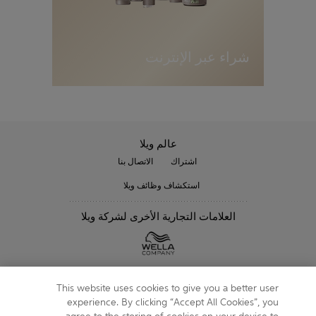
ن
ة
شراء عبر الإنترنت
عالم ويلا
اشتراك
الاتصال بنا
استكشاف وظائف ويلا
العلامات التجارية الأخرى لشركة ويلا
متابعتنا
This website uses cookies to give you a better user
experience. By clicking “Accept All Cookies”, you