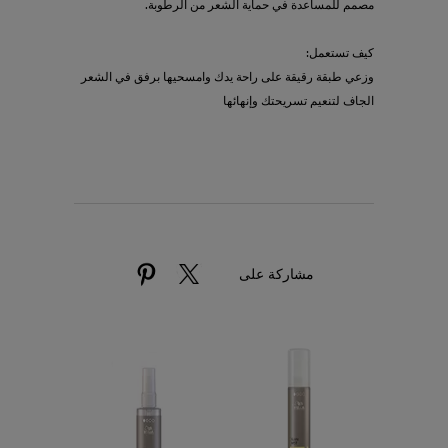
مصمم للمساعدة في حماية الشعر من الرطوبة.
كيف تستعمل:
وزعي طبقة رقيقة على راحة يدك وامسحيها برفق في الشعر
الجاف لتنعيم تسريحتك وإنهائها
مشاركة على