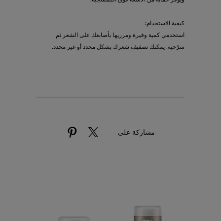
كيفية الاستخدام:
استخدمي كمية وفيرة ومرريها بأصابعك على الشعر ثم
سرّحيه. يمكنك تصفيف شعرك بشكل محدد أو غير محدد.
مشاركة على