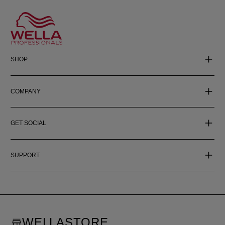
SHOP
COMPANY
GET SOCIAL
SUPPORT
WELLASTORE