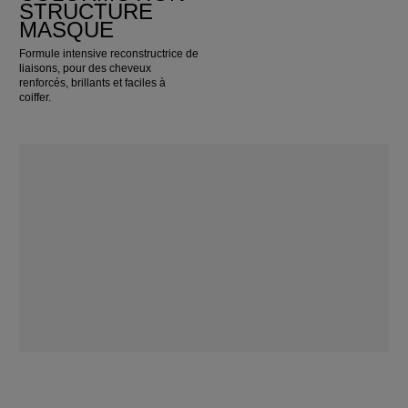
STRUCTURE
MASQUE
Formule intensive reconstructrice de
liaisons, pour des cheveux
renforcés, brillants et faciles à
coiffer.