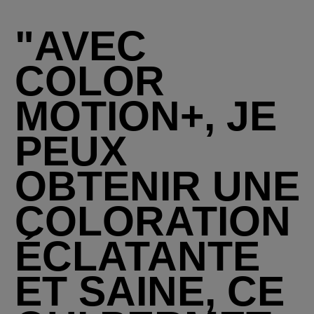
"AVEC
COLOR
MOTION+, JE
PEUX
OBTENIR UNE
COLORATION
ÉCLATANTE
ET SAINE, CE