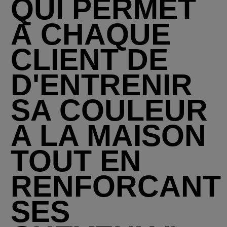
QUI PERMET
À CHAQUE
CLIENT DE
D'ENTRENIR
SA COULEUR
A LA MAISON
TOUT EN
RENFORCANT
SES