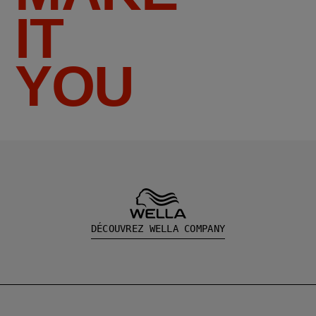
IT
YOU
DÉCOUVREZ WELLA COMPANY