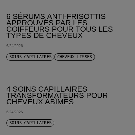
TRIER PAR LE PLUS RÉCENT
6 SÉRUMS ANTI-FRISOTTIS
APPROUVÉS PAR LES
COIFFEURS POUR TOUS LES
TYPES DE CHEVEUX
6/24/2026
SOINS CAPILLAIRES
CHEVEUX LISSES
4 SOINS CAPILLAIRES
TRANSFORMATEURS POUR
CHEVEUX ABÎMÉS
6/24/2026
SOINS CAPILLAIRES