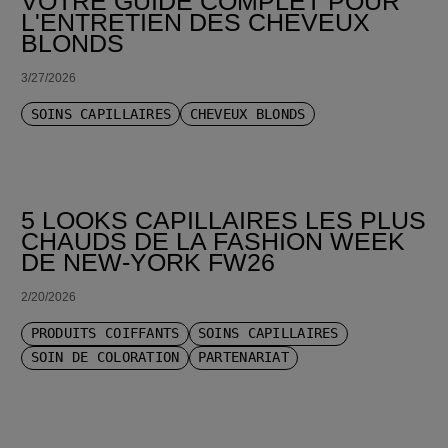
VOTRE GUIDE COMPLET POUR
L'ENTRETIEN DES CHEVEUX
BLONDS
3/27/2026
SOINS CAPILLAIRES
CHEVEUX BLONDS
5 LOOKS CAPILLAIRES LES PLUS
CHAUDS DE LA FASHION WEEK
DE NEW-YORK FW26
2/20/2026
PRODUITS COIFFANTS
SOINS CAPILLAIRES
SOIN DE COLORATION
PARTENARIAT