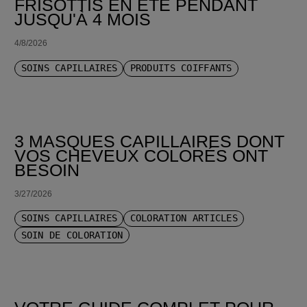
FRISOTTIS EN ÉTÉ PENDANT
JUSQU'À 4 MOIS
4/8/2026
SOINS CAPILLAIRES
PRODUITS COIFFANTS
3 MASQUES CAPILLAIRES DONT
VOS CHEVEUX COLORÉS ONT
BESOIN
3/27/2026
SOINS CAPILLAIRES
COLORATION ARTICLES
SOIN DE COLORATION