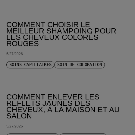
COMMENT CHOISIR LE
MEILLEUR SHAMPOING POUR
LES CHEVEUX COLORÉS
ROUGES
5/27/2026
SOINS CAPILLAIRES
SOIN DE COLORATION
COMMENT ENLEVER LES
REFLETS JAUNES DES
CHEVEUX, À LA MAISON ET AU
SALON
5/27/2026