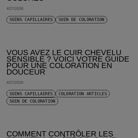
4/27/2026
SOINS CAPILLAIRES
SOIN DE COLORATION
VOUS AVEZ LE CUIR CHEVELU
SENSIBLE ? VOICI VOTRE GUIDE
POUR UNE COLORATION EN
DOUCEUR
4/27/2026
SOINS CAPILLAIRES
COLORATION ARTICLES
SOIN DE COLORATION
COMMENT CONTRÔLER LES