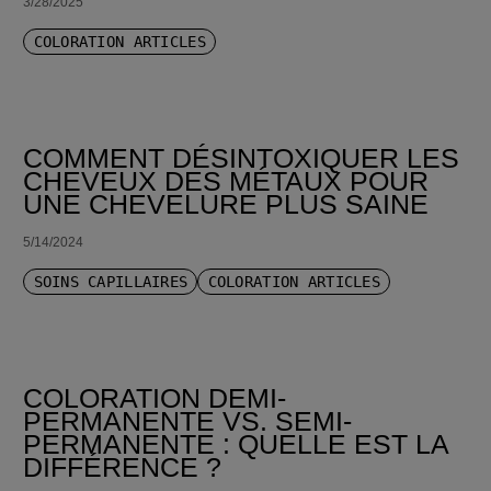
3/28/2025
COLORATION ARTICLES
COMMENT DÉSINTOXIQUER LES
CHEVEUX DES MÉTAUX POUR
UNE CHEVELURE PLUS SAINE
5/14/2024
SOINS CAPILLAIRES
COLORATION ARTICLES
COLORATION DEMI-
PERMANENTE VS. SEMI-
PERMANENTE : QUELLE EST LA
DIFFÉRENCE ?