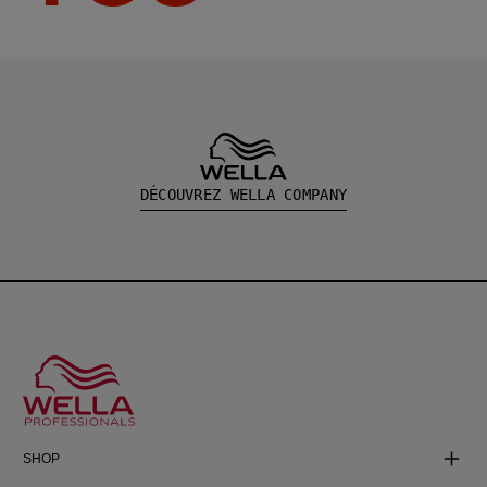
DÉCOUVREZ WELLA COMPANY
SHOP