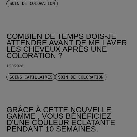
SOIN DE COLORATION
COMBIEN DE TEMPS DOIS-JE
ATTENDRE AVANT DE ME LAVER
LES CHEVEUX APRÈS UNE
COLORATION ?
1/20/2026
SOINS CAPILLAIRES
SOIN DE COLORATION
GRÂCE À CETTE NOUVELLE
GAMME , VOUS BÉNÉFICIEZ
D'UNE COULEUR ÉCLATANTE
PENDANT 10 SEMAINES.