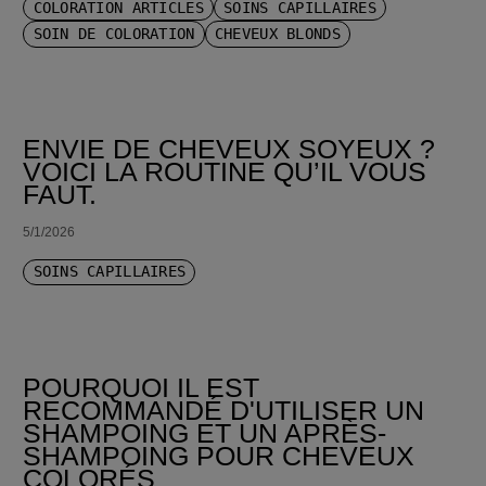
COLORATION ARTICLES
SOINS CAPILLAIRES
SOIN DE COLORATION
CHEVEUX BLONDS
ENVIE DE CHEVEUX SOYEUX ?
VOICI LA ROUTINE QU’IL VOUS
FAUT.
5/1/2026
SOINS CAPILLAIRES
POURQUOI IL EST
RECOMMANDÉ D'UTILISER UN
SHAMPOING ET UN APRÈS-
SHAMPOING POUR CHEVEUX
COLORÉS