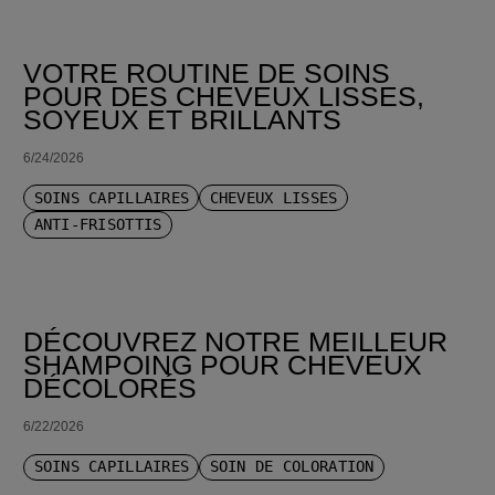
VOTRE ROUTINE DE SOINS
POUR DES CHEVEUX LISSES,
SOYEUX ET BRILLANTS
6/24/2026
SOINS CAPILLAIRES
CHEVEUX LISSES
ANTI-FRISOTTIS
DÉCOUVREZ NOTRE MEILLEUR
SHAMPOING POUR CHEVEUX
DÉCOLORÉS
6/22/2026
SOINS CAPILLAIRES
SOIN DE COLORATION