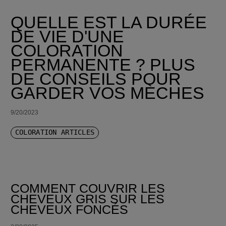
QUELLE EST LA DURÉE
DE VIE D'UNE
COLORATION
PERMANENTE ? PLUS
DE CONSEILS POUR
GARDER VOS MÈCHES
9/20/2023
COLORATION ARTICLES
COMMENT COUVRIR LES
CHEVEUX GRIS SUR LES
CHEVEUX FONCÉS