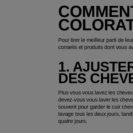
COMMENT
COLORAT
Pour tirer le meilleur parti de le
conseils et produits dont vous a
1. AJUSTE
DES CHEV
Plus vous vous lavez les cheveu
devez-vous vous laver les cheve
souvent pour garder le cuir chev
lavage tous les deux jours, tandi
quatre jours.