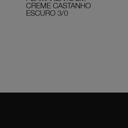
CREME CASTANHO
ESCURO 3/0