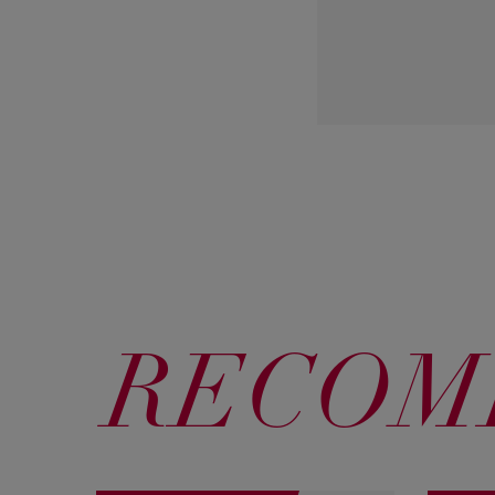
RECOM