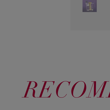
RECOM