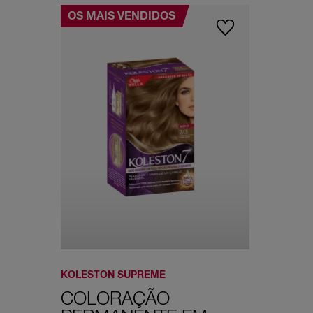
OS MAIS VENDIDOS
KOLESTON SUPREME
COLORAÇÃO