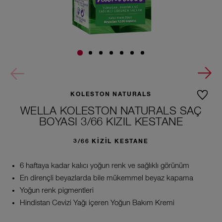
KOLESTON NATURALS
WELLA KOLESTON NATURALS SAÇ
BOYASI 3/66 KIZIL KESTANE
3/66 KIZIL KESTANE
6 haftaya kadar kalıcı yoğun renk ve sağlıklı görünüm
En dirençli beyazlarda bile mükemmel beyaz kapama
Yoğun renk pigmentleri
Hindistan Cevizi Yağı içeren Yoğun Bakım Kremi