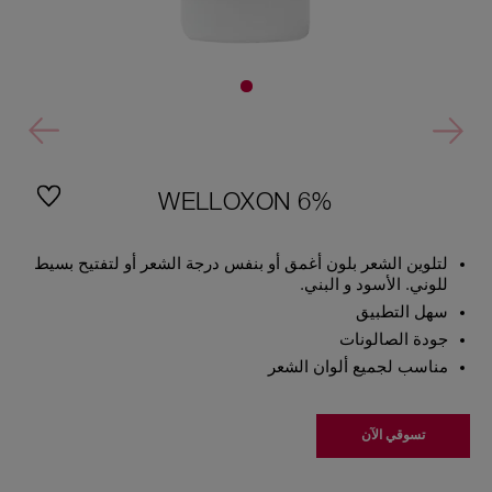
WELLOXON 6%
لتلوين الشعر بلون أغمق أو بنفس درجة الشعر أو لتفتيح بسيط
للوني. الأسود و البني.
سهل التطبيق
جودة الصالونات
مناسب لجميع ألوان الشعر
تسوقي الآن