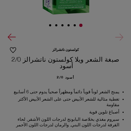
كولستون ناتشرالز
صبغة الشعر ويلا كولستون ناتشرالز 2/0
أسود
أسود 2/0
يمنح الشعر لوناً قوياً دائماً ومظهراً صحياً يدوم حتى 6 أسابيع
تغطية مثالية للشعر الأبيض حتى على الشعر الأبيض الأكثر
مقاومة
أصباغ تلوين قوية
سيروم مغذي بخلاصة البابونج لدرجات اللون الأشقر, لحاء
القرفة لدرجات اللون البني, والرمان لدرجات اللون الأحمر