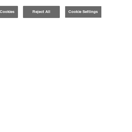
 Cookies
Reject All
Cookie Settings