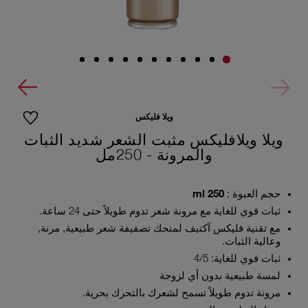
ويلا فليكس
ويلا ويلافليكس مثبت الشعر شديد الثبات
والمرونة - 250مل
حجم العبوة :
250 ml
ثبات قوي للغاية مع مرونة شعر تدوم طويلاً حتى 24 ساعة.
مع تقنية فليكس آكتيف لمنحك تصفيفة شعر طبيعية, مرنة,
وعالية الثبات.
ثبات قوي للغاية: 4/5
لمسة طبيعية بدون أي لزوجة
مرونة تدوم طويلاً تسمح لشعرك بالتحرك بحرية.