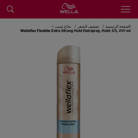
Skip
to
الصفحة الرئيسية
تصفيف الشعر
بخاخ تثبيت
main
Wellaflex Flexible Extra Strong Hold Hairspray, Hold: 4/5, 250 ml
content