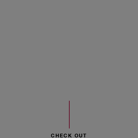
CHECK OUT