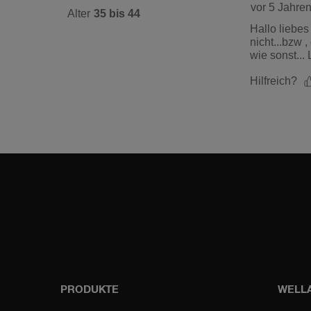
Facebook
Instagra
PRODUKTE
WELLA