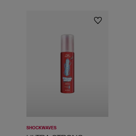
SHOCKWAVES