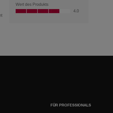
FÜR PROFESSIONALS