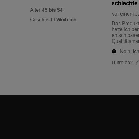
Facebook
Instagra