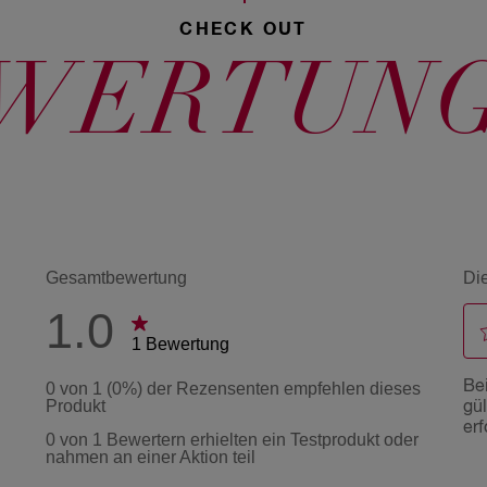
CHECK OUT
WERTUN