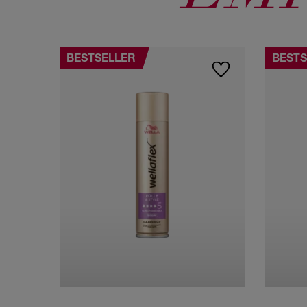
BESTSELLER
BESTS