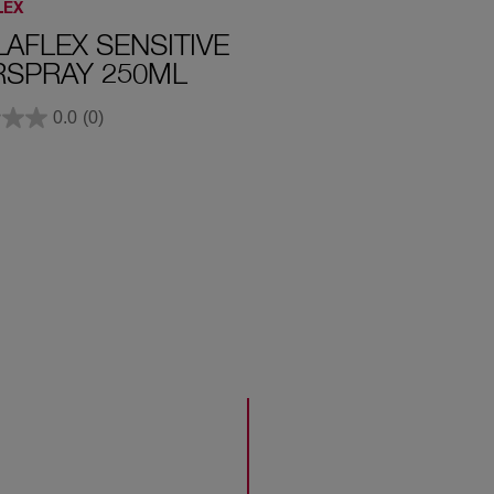
LEX
AFLEX SENSITIVE
RSPRAY 250ML
0.0
(0)