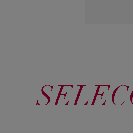
SELEC