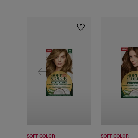
SOFT COLOR
SOFT COLOR