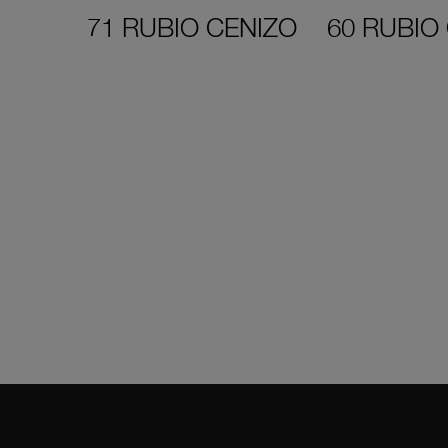
71 RUBIO CENIZO
60 RUBIO