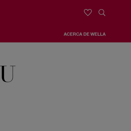
Buscar
ACERCA DE WELLA
U