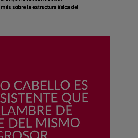
ás sobre la estructura física del