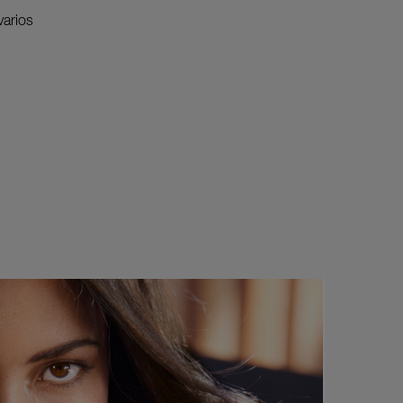
varios