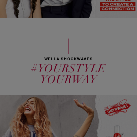
WELLA SHOCKWAVES
#YOURSTYLE
YOURWAY