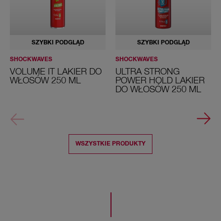
SZYBKI PODGLĄD
SZYBKI PODGLĄD
SHOCKWAVES
SHOCKWAVES
VOLUME IT LAKIER DO
ULTRA STRONG
WŁOSÓW 250 ML
POWER HOLD LAKIER
DO WŁOSÓW 250 ML
WSZYSTKIE PRODUKTY