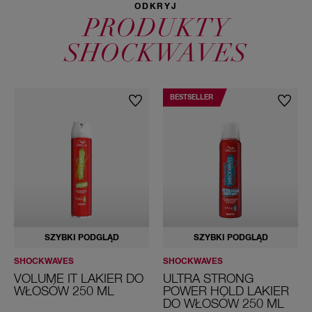
ODKRYJ
PRODUKTY
SHOCKWAVES
BESTSELLER
SZYBKI PODGLĄD
SZYBKI PODGLĄD
SHOCKWAVES
SHOCKWAVES
VOLUME IT LAKIER DO
ULTRA STRONG
WŁOSÓW 250 ML
POWER HOLD LAKIER
DO WŁOSÓW 250 ML