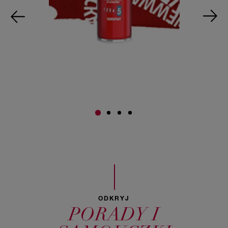
ODKRYJ
PORADY I