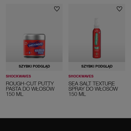
SZYBKI PODGLĄD
SZYBKI PODGLĄD
SHOCKWAVES
SHOCKWAVES
ROUGH-CUT PUTTY
SEA SALT TEXTURE
PASTA DO WŁOSÓW
SPRAY DO WŁOSÓW
150 ML
150 ML