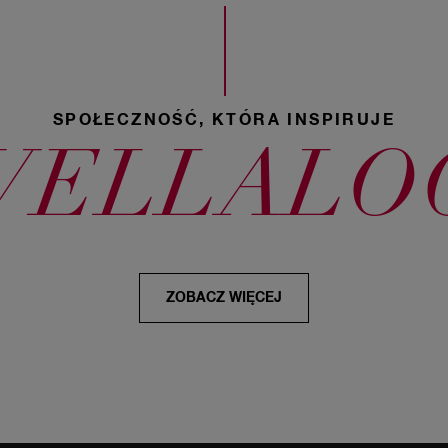
SPOŁECZNOŚĆ, KTÓRA INSPIRUJE
WELLALO
ZOBACZ WIĘCEJ