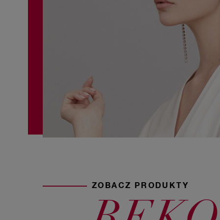
ZOBACZ PRODUKTY