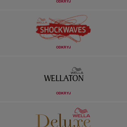
ODKRYJ
ODKRYJ
ODKRYJ