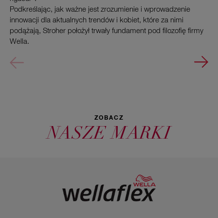
Podkreślając, jak ważne jest zrozumienie i wprowadzenie
innowacji dla aktualnych trendów i kobiet, które za nimi
podążają, Stroher położył trwały fundament pod filozofię firmy
Wella.
ZOBACZ
NASZE MARKI