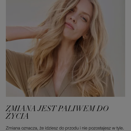
ZMIANA JEST PALIWEM DO
ŻYCIA
Zmiana oznacza, że idziesz do przodu i nie pozostajesz w tyle.