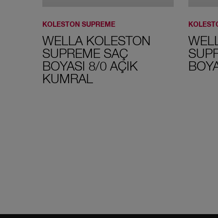
KOLESTON SUPREME
KOLEST
WELLA KOLESTON
WEL
SUPREME SAÇ
SUP
BOYASI 8/0 AÇIK
BOYA
KUMRAL