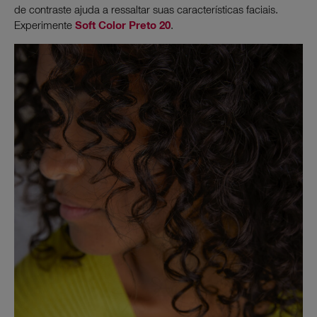
de contraste ajuda a ressaltar suas características faciais.
Experimente
Soft Color Preto 20
.