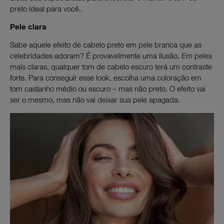
preto ideal para você.
Pele clara
Sabe aquele efeito de cabelo preto em pele branca que as
celebridades adoram? É provavelmente uma ilusão. Em peles
mais claras, qualquer tom de cabelo escuro terá um contraste
forte. Para conseguir esse look, escolha uma coloração em
tom castanho médio ou escuro – mas não preto. O efeito vai
ser o mesmo, mas não vai deixar sua pele apagada.