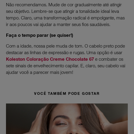
Não recomendamos. Mude de cor gradualmente até atingir
seu objetivo. Lembre-se que atingir a tonalidade ideal leva
tempo. Claro, uma transformação radical é empolgante, mas
ir aos poucos vai ajudar a manter seus fios saudáveis.
Faça o tempo parar (se quiser!)
Com a idade, nossa pele muda de tom. O cabelo preto pode
destacar as linhas de expressão e rugas. Uma opção é usar
Koleston Coloração Creme Chocolate 67
e combater os
sete sinais de envelhecimento capilar. E, claro, seu cabelo vai
ajudar você a parecer mais jovem!
VOCÊ TAMBÉM PODE GOSTAR