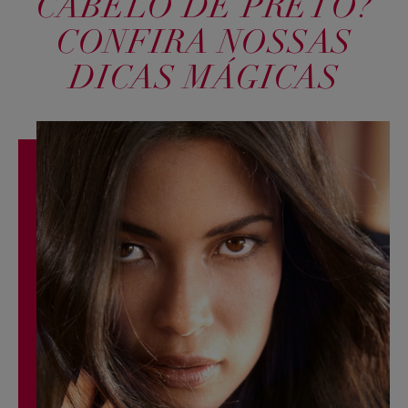
CABELO DE PRETO?
CONFIRA NOSSAS
DICAS MÁGICAS