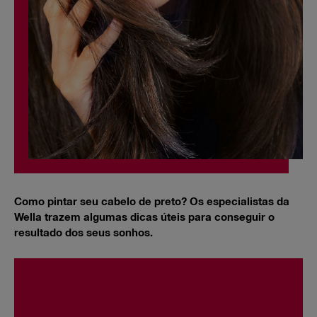
Como pintar seu cabelo de preto? Os especialistas da
Wella trazem algumas dicas úteis para conseguir o
resultado dos seus sonhos.