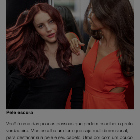
Pele escura
Você é uma das poucas pessoas que podem escolher o preto
verdadeiro. Mas escolha um tom que seja multidimensional,
para destacar sua pele e seu cabelo. Uma cor com um pouco