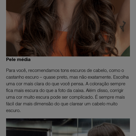
Pele média
Para você, recomendamos tons escuros de cabelo, como o
castanho escuro – quase preto, mas não exatamente. Escolha
uma cor mais clara do que você pensa. A coloração sempre
fica mais escura do que a foto da caixa. Além disso, corrigir
uma cor muito escura pode ser complicado. É sempre mais
fácil dar mais dimensão do que clarear um cabelo muito
escuro.