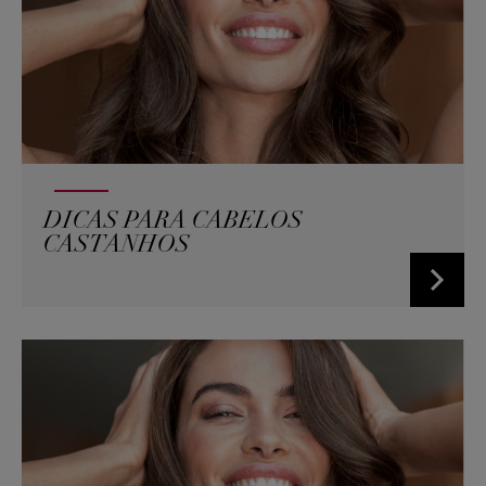
DICAS PARA CABELOS
CASTANHOS