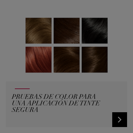
PRUEBAS DE COLOR PARA
UNA APLICACIÓN DE TINTE
SEGURA