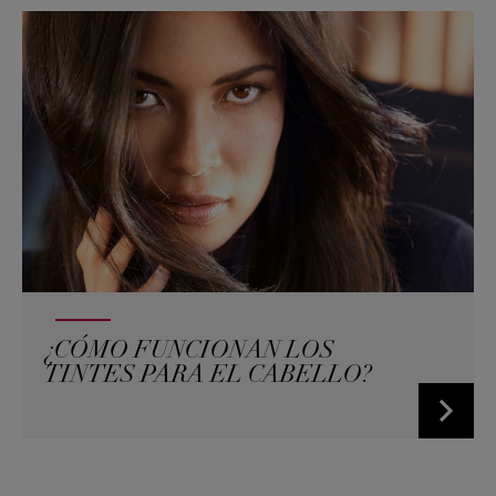
¿CÓMO FUNCIONAN LOS
TINTES PARA EL CABELLO?