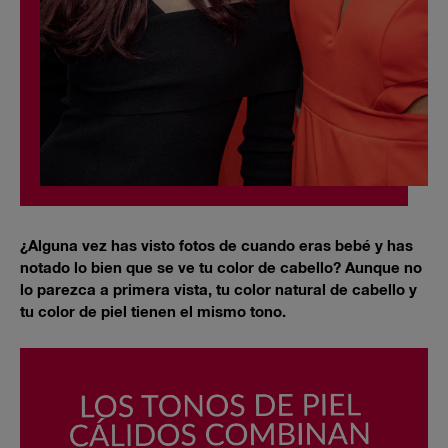
¿Alguna vez has visto fotos de cuando eras bebé y has
notado lo bien que se ve tu color de cabello? Aunque no
lo parezca a primera vista, tu color natural de cabello y
tu color de piel tienen el mismo tono.