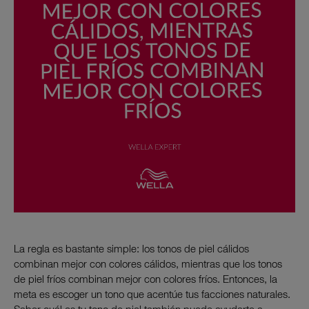
La regla es bastante simple: los tonos de piel cálidos
combinan mejor con colores cálidos, mientras que los tonos
de piel fríos combinan mejor con colores fríos. Entonces, la
meta es escoger un tono que acentúe tus facciones naturales.