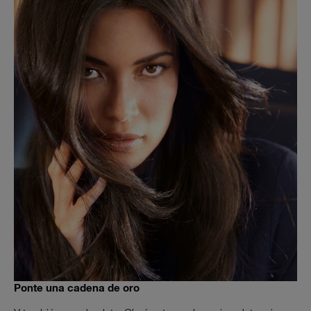
Ponte una cadena de oro