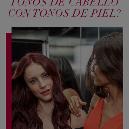
TONOS DE CABELLO
CON TONOS DE PIEL?