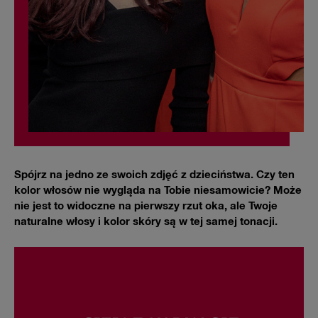
Spójrz na jedno ze swoich zdjęć z dzieciństwa. Czy ten
kolor włosów nie wygląda na Tobie niesamowicie? Może
nie jest to widoczne na pierwszy rzut oka, ale Twoje
naturalne włosy i kolor skóry są w tej samej tonacji.