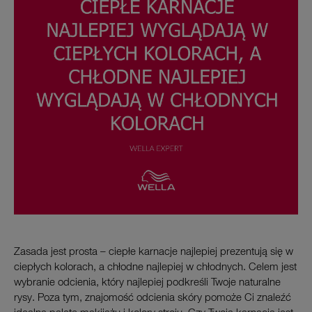
Zasada jest prosta – ciepłe karnacje najlepiej prezentują się w
ciepłych kolorach, a chłodne najlepiej w chłodnych. Celem jest
wybranie odcienia, który najlepiej podkreśli Twoje naturalne
rysy. Poza tym, znajomość odcienia skóry pomoże Ci znaleźć