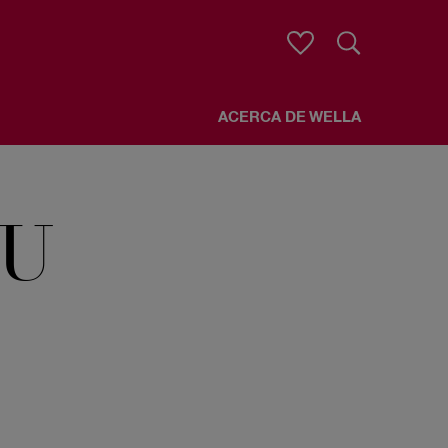
Buscar
ACERCA DE WELLA
U