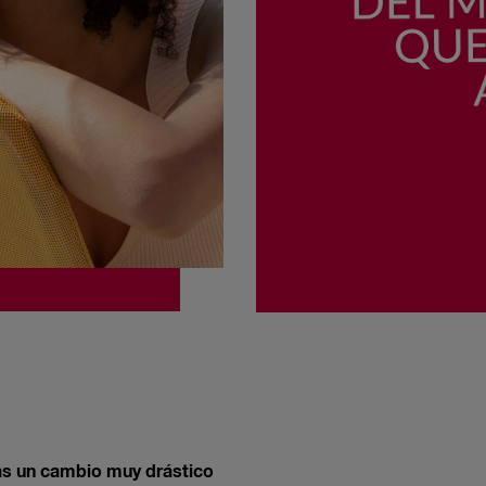
s un cambio muy drástico