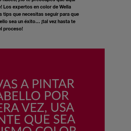
! Los expertos en color de Wella
 tips que necesitas seguir para que
ello sea un éxito… ¡tal vez hasta te
el proceso!