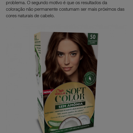
problema. O segundo motivo é que os resultados da
coloração não permanente costumam ser mais próximos das
cores naturais de cabelo.