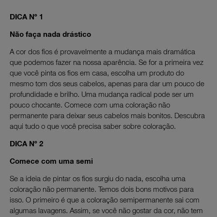
DICA Nº 1
Não faça nada drástico
A cor dos fios é provavelmente a mudança mais dramática
que podemos fazer na nossa aparência. Se for a primeira vez
que você pinta os fios em casa, escolha um produto do
mesmo tom dos seus cabelos, apenas para dar um pouco de
profundidade e brilho. Uma mudança radical pode ser um
pouco chocante. Comece com uma coloração não
permanente para deixar seus cabelos mais bonitos. Descubra
aqui tudo o que você precisa saber sobre coloração.
DICA Nº 2
Comece com uma semi
Se a ideia de pintar os fios surgiu do nada, escolha uma
coloração não permanente. Temos dois bons motivos para
isso. O primeiro é que a coloração semipermanente sai com
algumas lavagens. Assim, se você não gostar da cor, não tem