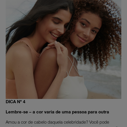
DICA Nº 4
Lembre-se – a cor varia de uma pessoa para outra
Amou a cor de cabelo daquela celebridade? Você pode