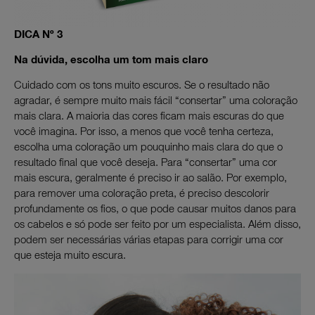
DICA Nº 3
Na dúvida, escolha um tom mais claro
Cuidado com os tons muito escuros. Se o resultado não
agradar, é sempre muito mais fácil “consertar” uma coloração
mais clara. A maioria das cores ficam mais escuras do que
você imagina. Por isso, a menos que você tenha certeza,
escolha uma coloração um pouquinho mais clara do que o
resultado final que você deseja. Para “consertar” uma cor
mais escura, geralmente é preciso ir ao salão. Por exemplo,
para remover uma coloração preta, é preciso descolorir
profundamente os fios, o que pode causar muitos danos para
os cabelos e só pode ser feito por um especialista. Além disso,
podem ser necessárias várias etapas para corrigir uma cor
que esteja muito escura.