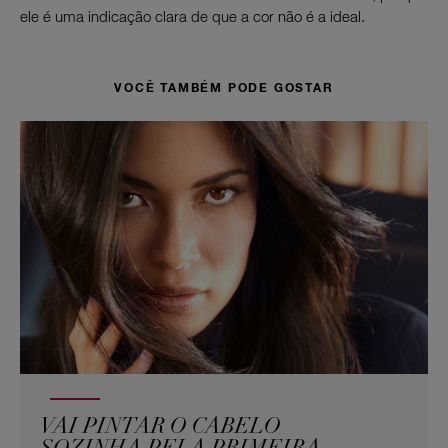
ele é uma indicação clara de que a cor não é a ideal.
VOCÊ TAMBÉM PODE GOSTAR
VAI PINTAR O CABELO