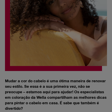
Mudar a cor do cabelo é uma ótima maneira de renovar
seu estilo. Se essa é a sua primeira vez, não se
preocupe – estamos aqui para ajudar! Os especialistas
em coloração da Wella compartilham as melhores dicas
para pintar o cabelo em casa. É sabe que também é
divertido?