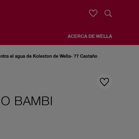
Buscar
ACERCA DE WELLA
ntra el agua de Koleston de Wella- 77 Castaño
ÑO BAMBI