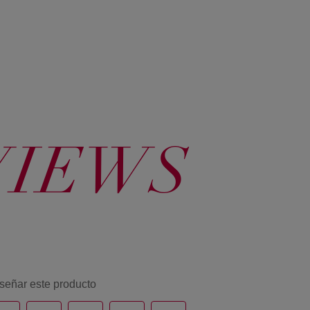
VIEWS