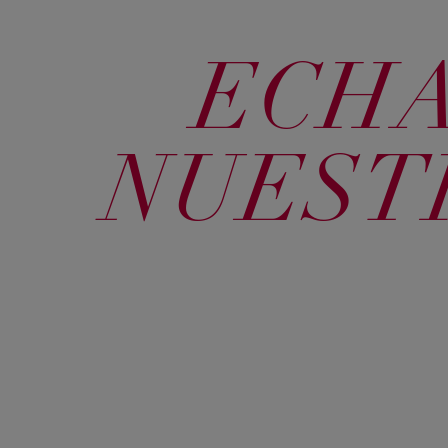
ECHA
NUEST