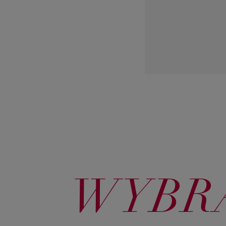
WYBRA