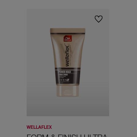
WELLAFLEX