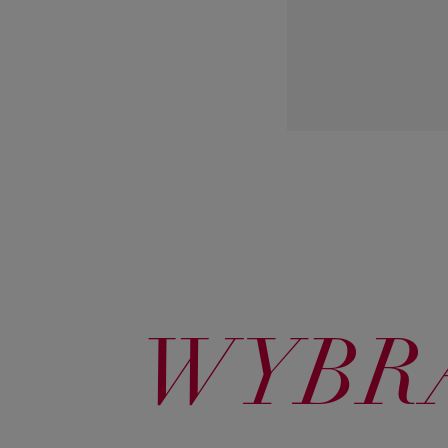
WYBRA