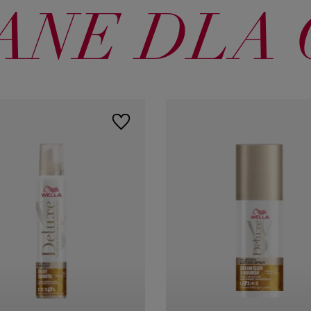
NE DLA 