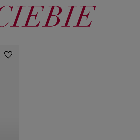
CIEBIE