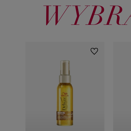
WYBRA