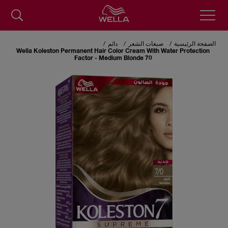
Skip
to
الصفحة الرئيسية
صبغات الشعر
دائم
main
Wella Koleston Permanent Hair Color Cream With Water Protection
content
Factor - Medium Blonde 70