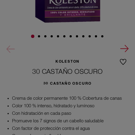
KOLESTON
30 CASTAÑO OSCURO
30 CASTAÑO OSCURO
Crema de color permanente 100 % Cobertura de canas
Color 100 % intenso, hidratado y luminoso
Con hidratación en cada paso
Promueve los 7 signos de un cabello saludable
Con factor de protección contra el agua