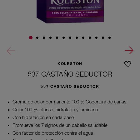
KOLESTON
537 CASTAÑO SEDUCTOR
537 CASTAÑO SEDUCTOR
Crema de color permanente 100 % Cobertura de canas
Color 100 % intenso, hidratado y luminoso
Con hidratación en cada paso
Promueve los 7 signos de un cabello saludable
Con factor de protección contra el agua